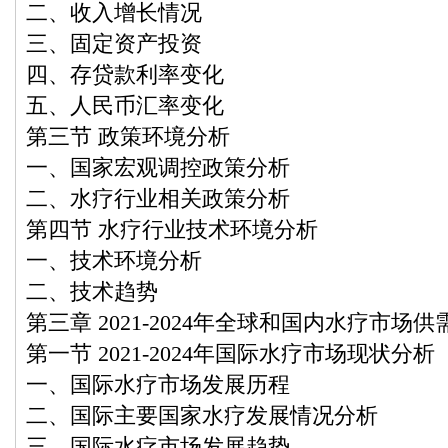
二、收入增长情况
三、固定资产投资
四、存贷款利率变化
五、人民币汇率变化
第三节 政策环境分析
一、国家宏观调控政策分析
二、水疗行业相关政策分析
第四节 水疗行业技术环境分析
一、技术环境分析
二、技术趋势
第三章 2021-2024年全球和国内水疗市场
第一节 2021-2024年国际水疗市场现状分析
一、国际水疗市场发展历程
二、国际主要国家水疗发展情况分析
三、国际水疗市场发展趋势