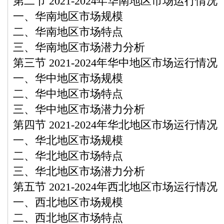
第二节 2021-2024年华南地区市场运行情况
一、华南地区市场规模
二、华南地区市场特点
三、华南地区市场潜力分析
第三节 2021-2024年华中地区市场运行情况
一、华中地区市场规模
二、华中地区市场特点
三、华中地区市场潜力分析
第四节 2021-2024年华北地区市场运行情况
一、华北地区市场规模
二、华北地区市场特点
三、华北地区市场潜力分析
第五节 2021-2024年西北地区市场运行情况
一、西北地区市场规模
二、西北地区市场特点