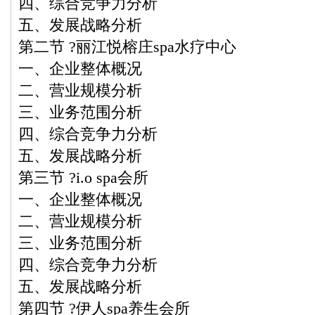
四、综合竞争力分析
五、发展战略分析
第二节 ?丽江悦榕庄spa水疗中心
一、企业整体概况
二、营业规模分析
三、业务范围分析
四、综合竞争力分析
五、发展战略分析
第三节 ?i.o spa会所
一、企业整体概况
二、营业规模分析
三、业务范围分析
四、综合竞争力分析
五、发展战略分析
第四节 ?伊人spa养生会所