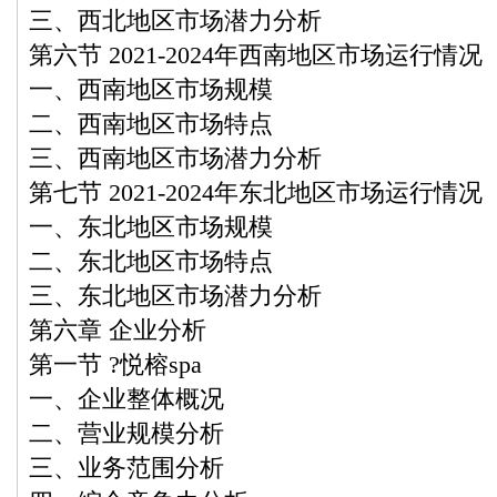
三、西北地区市场潜力分析
第六节 2021-2024年西南地区市场运行情况
一、西南地区市场规模
二、西南地区市场特点
三、西南地区市场潜力分析
第七节 2021-2024年东北地区市场运行情况
一、东北地区市场规模
二、东北地区市场特点
三、东北地区市场潜力分析
第六章 企业分析
第一节 ?悦榕spa
一、企业整体概况
二、营业规模分析
三、业务范围分析