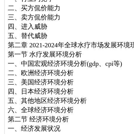
二、买方侃价能力
三、卖方侃价能力
四、进入威胁
五、替代威胁
第二章 2021-2024年全球水疗市场发展环
第一节 水疗发展环境分析
一、中国宏观经济环境分析(gdp、cpi等)
二、欧洲经济环境分析
三、美国经济环境分析
四、日本经济环境分析
五、其他地区经济环境分析
六、全球经济环境分析
第二节 经济环境分析
一、经济发展状况