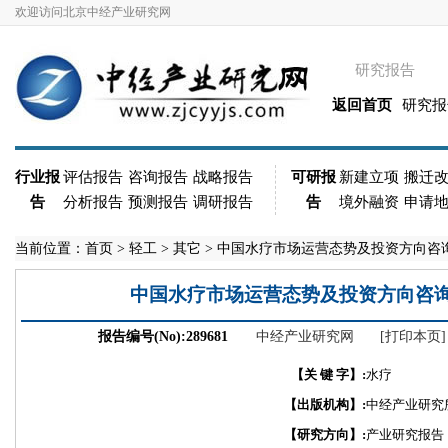
欢迎访问北京中经产业研究网
研究报告
返回首页
研究报
行业报
评估报告
咨询报告
战略报告
可研报
新建立项
搬迁
告
分析报告
预测报告
调研报告
告
境外融资
申请
当前位置：
首页
>
轻工
>
其它
> 中国水疗市场运营态势及投资方向咨询报告
中国水疗市场运营态势及投资方向咨询报告
报告编号(No):289681
中经产业研究网
[打印本页]
【关 键 字】:
水疗
【出版机构】:
中经产业研究
【研究方向】:
产业研究报告