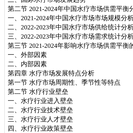
第二节 2021-2024年中国水疗市场供需平衡
一、2021-2024年中国水疗市场市场规模分
二、2022-2023年中国水疗市场供给统计分
三、2022-2023年中国水疗市场需求统计分
第三节 2021-2024年影响水疗市场供需平
一、外部因素
二、内部因素
第四章 水疗市场发展特点分析
第一节 水疗市场周期性、季节性等特点
第二节 水疗行业壁垒
一、水疗行业进入壁垒
二、水疗行业技术壁垒
三、水疗行业人才壁垒
四、水疗行业政策壁垒