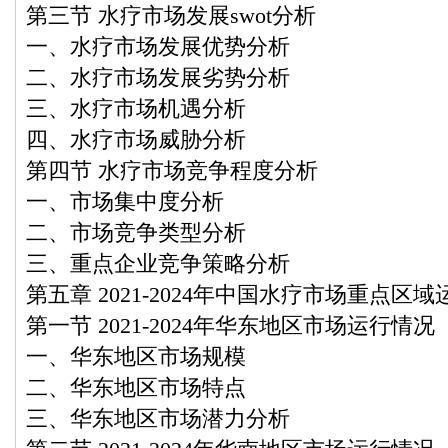
第三节 水疗市场发展swot分析
一、水疗市场发展优势分析
二、水疗市场发展劣势分析
三、水疗市场机遇分析
四、水疗市场威胁分析
第四节 水疗市场竞争程度分析
一、市场集中度分析
二、市场竞争类型分析
三、重点企业竞争策略分析
第五章 2021-2024年中国水疗市场重点区
第一节 2021-2024年华东地区市场运行情况
一、华东地区市场规模
二、华东地区市场特点
三、华东地区市场潜力分析