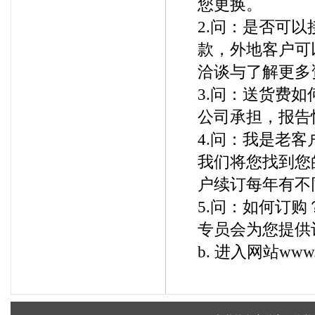
您更换。
2.问：是否可
款，外地客户可
洽谈与了解更多
3.问：送货费
公司承担，报告
4.问：我是老客户
我们将您找到您
户续订每年有不
5.问：如何订购？
专员会为您提供
b. 进入网站
www.