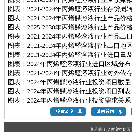
图表：2021-2024年丙烯醛溶液行业应收账
图表：2021-2024年丙烯醛溶液行业存货周
图表：2021-2024年丙烯醛溶液行业产品价
图表：2025-2030年丙烯醛溶液行业产品价
图表：2021-2024年丙烯醛溶液行业产品
图表：2021-2024年丙烯醛溶液行业出口地
图表：2021-2024年丙烯醛溶液行业进口量
图表：2024年丙烯醛溶液行业进口区域分布
图表：2021-2024年丙烯醛溶液行业对外依
图表：2024年丙烯醛溶液行业投资项目数量
图表：2024年丙烯醛溶液行业投资项目列表
图表：2024年丙烯醛溶液行业投资需求关系
机构简介
交付流程
信誉