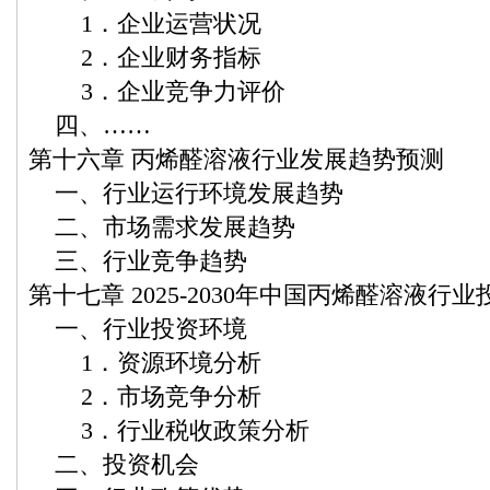
1．企业运营状况
2．企业财务指标
3．企业竞争力评价
四、……
第十六章 丙烯醛溶液行业发展趋势预测
一、行业运行环境发展趋势
二、市场需求发展趋势
三、行业竞争趋势
第十七章 2025-2030年中国丙烯醛溶液行
一、行业投资环境
1．资源环境分析
2．市场竞争分析
3．行业税收政策分析
二、投资机会