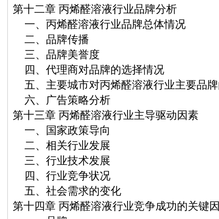
第十二章 丙烯醛溶液行业品牌分析
一、丙烯醛溶液行业品牌总体情况
二、品牌传播
三、品牌美誉度
四、代理商对品牌的选择情况
五、主要城市对丙烯醛溶液行业主要品牌
六、广告策略分析
第十三章 丙烯醛溶液行业主导驱动因素
一、国家政策导向
二、相关行业发展
三、行业技术发展
四、行业竞争状况
五、社会需求的变化
第十四章 丙烯醛溶液行业竞争成功的关键