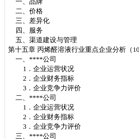
一、品牌
二、价格
三、差异化
四、服务
五、渠道建设与管理
第十五章 丙烯醛溶液行业重点企业分析（1
一、****公司
1．企业运营状况
2．企业财务指标
3．企业竞争力评价
二、****公司
1．企业运营状况
2．企业财务指标
3．企业竞争力评价
三、****公司