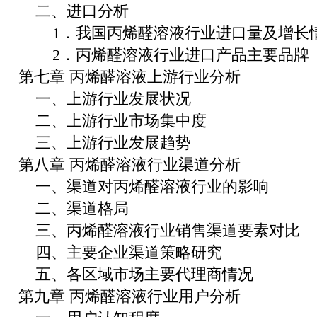
二、进口分析
1．我国丙烯醛溶液行业进口量及增长
2．丙烯醛溶液行业进口产品主要品牌
第七章 丙烯醛溶液上游行业分析
一、上游行业发展状况
二、上游行业市场集中度
三、上游行业发展趋势
第八章 丙烯醛溶液行业渠道分析
一、渠道对丙烯醛溶液行业的影响
二、渠道格局
三、丙烯醛溶液行业销售渠道要素对比
四、主要企业渠道策略研究
五、各区域市场主要代理商情况
第九章 丙烯醛溶液行业用户分析