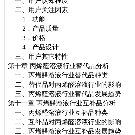
一、用户认知程度
二、用户关注因素
1．功能
2．产品质量
3．价格
4．产品设计
三、用户其它特性
第十章 丙烯醛溶液行业替代品分析
一、丙烯醛溶液行业替代品种类
二、替代品对丙烯醛溶液行业的影响
三、丙烯醛溶液行业替代品发展趋势
第十一章 丙烯醛溶液行业互补品分析
一、丙烯醛溶液行业互补品种类
二、互补品对丙烯醛溶液行业的影响
三、丙烯醛溶液行业互补品发展趋势