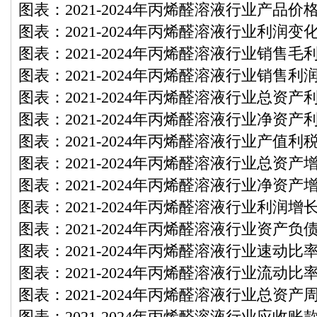
图表：2021-2024年丙烯醛溶液行业产品价
图表：2021-2024年丙烯醛溶液行业利润变
图表：2021-2024年丙烯醛溶液行业销售毛
图表：2021-2024年丙烯醛溶液行业销售利
图表：2021-2024年丙烯醛溶液行业总资产
图表：2021-2024年丙烯醛溶液行业净资产
图表：2021-2024年丙烯醛溶液行业产值利
图表：2021-2024年丙烯醛溶液行业总资产
图表：2021-2024年丙烯醛溶液行业净资产
图表：2021-2024年丙烯醛溶液行业利润增
图表：2021-2024年丙烯醛溶液行业资产负
图表：2021-2024年丙烯醛溶液行业速动比
图表：2021-2024年丙烯醛溶液行业流动比
图表：2021-2024年丙烯醛溶液行业总资产