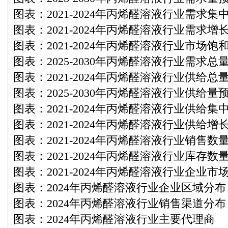
图表：2021-2024年丙烯醛溶液行业需求集
图表：2021-2024年丙烯醛溶液行业需求增
图表：2021-2024年丙烯醛溶液行业市场饱
图表：2025-2030年丙烯醛溶液行业需求总
图表：2021-2024年丙烯醛溶液行业供给总
图表：2025-2030年丙烯醛溶液行业供给量
图表：2021-2024年丙烯醛溶液行业供给集
图表：2021-2024年丙烯醛溶液行业供给增
图表：2021-2024年丙烯醛溶液行业销售数
图表：2021-2024年丙烯醛溶液行业库存数
图表：2021-2024年丙烯醛溶液行业企业市
图表：2024年丙烯醛溶液行业企业区域分布
图表：2024年丙烯醛溶液行业销售渠道分布
图表：2024年丙烯醛溶液行业主要代理商