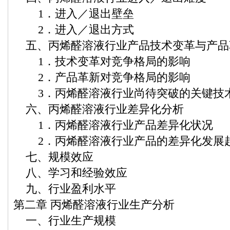
1．进入／退出壁垒
2．进入／退出方式
五、丙烯醛溶液行业产品技术变革与产品
1．技术变革对竞争格局的影响
2．产品革新对竞争格局的影响
3．丙烯醛溶液行业尚待突破的关键技
六、丙烯醛溶液行业差异化分析
1．丙烯醛溶液行业产品差异化状况
2．丙烯醛溶液行业产品的差异化发展
七、规模效应
八、学习和经验效应
九、行业盈利水平
第二章 丙烯醛溶液行业生产分析
一、行业生产规模