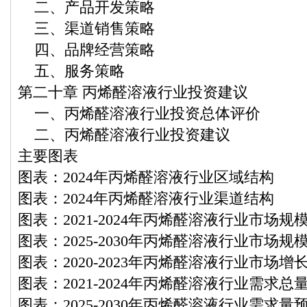
二、产品开发策略
三、渠道销售策略
四、品牌经营策略
五、服务策略
第二十章 丙烯醛溶液行业投资建议
一、丙烯醛溶液行业投资总体评价
二、丙烯醛溶液行业投资建议
主要图表
图表：2024年丙烯醛溶液行业区域结构
图表：2024年丙烯醛溶液行业渠道结构
图表：2021-2024年丙烯醛溶液行业市场规
图表：2025-2030年丙烯醛溶液行业市场规
图表：2020-2023年丙烯醛溶液行业市场增
图表：2021-2024年丙烯醛溶液行业需求总
图表：2025-2030年丙烯醛溶液行业需求量