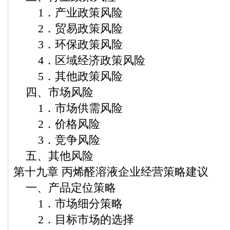
1．产业政策风险
2．贸易政策风险
3．环保政策风险
4．区域经济政策风险
5．其他政策风险
四、市场风险
1．市场供需风险
2．价格风险
3．竞争风险
五、其他风险
第十九章 丙烯醛溶液企业经营策略建议
一、产品定位策略
1．市场细分策略
2．目标市场的选择