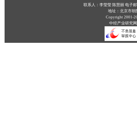
联系人：李莹莹 陈慧丽 电子
地址：北京市朝
Copyright 2001-203
中经产业研究网