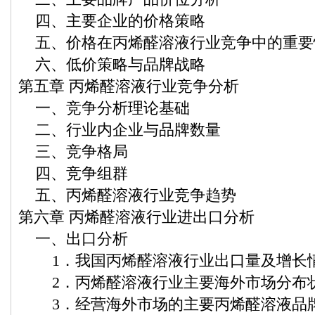
四、主要企业的价格策略
五、价格在丙烯醛溶液行业竞争中的重要
六、低价策略与品牌战略
第五章 丙烯醛溶液行业竞争分析
一、竞争分析理论基础
二、行业内企业与品牌数量
三、竞争格局
四、竞争组群
五、丙烯醛溶液行业竞争趋势
第六章 丙烯醛溶液行业进出口分析
一、出口分析
1．我国丙烯醛溶液行业出口量及增长
2．丙烯醛溶液行业主要海外市场分布
3．经营海外市场的主要丙烯醛溶液品