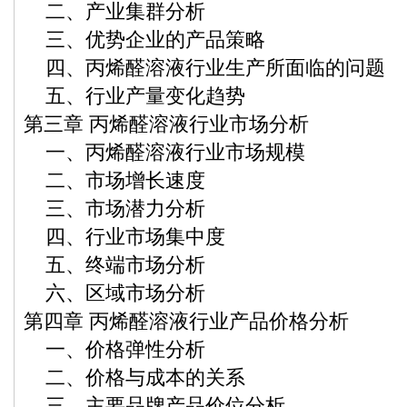
二、产业集群分析
三、优势企业的产品策略
四、丙烯醛溶液行业生产所面临的问题
五、行业产量变化趋势
第三章 丙烯醛溶液行业市场分析
一、丙烯醛溶液行业市场规模
二、市场增长速度
三、市场潜力分析
四、行业市场集中度
五、终端市场分析
六、区域市场分析
第四章 丙烯醛溶液行业产品价格分析
一、价格弹性分析
二、价格与成本的关系
三、主要品牌产品价位分析