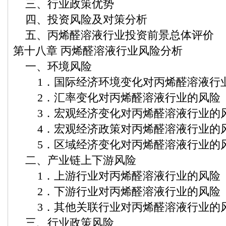
三、行业政策优势
四、投资风险及对策分析
五、丙烯醛溶液行业投资前景总体评价
第十八章 丙烯醛溶液行业风险分析
一、环境风险
1．国际经济环境变化对丙烯醛溶液行
2．汇率变化对丙烯醛溶液行业的风险
3．宏观经济变化对丙烯醛溶液行业的
4．宏观经济政策对丙烯醛溶液行业的
5．区域经济变化对丙烯醛溶液行业的
二、产业链上下游风险
1．上游行业对丙烯醛溶液行业的风险
2．下游行业对丙烯醛溶液行业的风险
3．其他关联行业对丙烯醛溶液行业的
三、行业政策风险