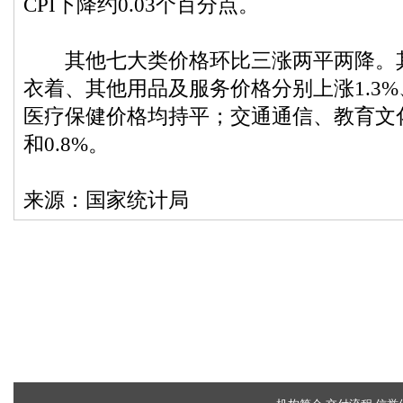
CPI下降约0.03个百分点。
其他七大类价格环比三涨两平两降。其
衣着、其他用品及服务价格分别上涨1.3%、
医疗保健价格均持平；交通通信、教育文化
和0.8%。
来源：国家统计局