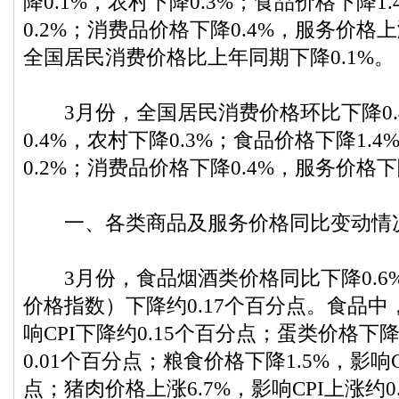
降0.1%，农村下降0.3%；食品价格下降1
0.2%；消费品价格下降0.4%，服务价格上
全国居民消费价格比上年同期下降0.1%。
3月份，全国居民消费价格环比下降0.
0.4%，农村下降0.3%；食品价格下降1.
0.2%；消费品价格下降0.4%，服务价格下
一、各类商品及服务价格同比变动情
3月份，食品烟酒类价格同比下降0.6%
价格指数）下降约0.17个百分点。食品中
响CPI下降约0.15个百分点；蛋类价格下降
0.01个百分点；粮食价格下降1.5%，影响C
点；猪肉价格上涨6.7%，影响CPI上涨约