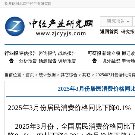
欢迎访问北京中经产业研究网
研究报告
返回首页
研究报
行业报
评估报告
咨询报告
战略报告
可研报
新建立项
搬迁
告
分析报告
预测报告
调研报告
告
境外融资
申请
当前位置：
首页
>
统计数据
>
其它综合
>
其它
> 2025年3月份居民消
2025年3月份居民消费价格同比
2025年3月份居民消费价格同比下降0.1%
2025年3月份，全国居民消费价格同比下