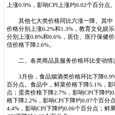
上涨0.9%，影响CPI上涨约0.02个百分点
其他七大类价格同比六涨一降。其中，
价格分别上涨6.2%和1.3%，教育文化
分别上涨0.8%和0.6%，居住、医疗保健
信价格下降2.6%。
二、各类商品及服务价格环比变动情
3月份，食品烟酒类价格环比下降0.9%，
百分点。食品中，鲜菜价格下降5.1%，影响
点；蛋类价格下降2.7%，影响CPI下降约
格下降2.2%，影响CPI下降约0.07个百
4.4%，影响CPI下降约0.06个百分点；鲜