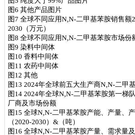
图5 纯度大于99%产品图片
图6 其他产品图片
图7 全球不同应用N,N-二甲基苯胺销售额2020
2030（万元）
图8 全球不同应用N,N-二甲基苯胺市场份额202
图9 染料中间体
图10 香料中间体
图11 农药中间体
图12 其他
图13 2024年全球前五大生产商N,N-二
图14 2024年全球N,N-二甲基苯胺第
厂商及市场份额
图15 全球N,N-二甲基苯胺产能、产量
（2020-2030）&（吨）
图16 全球N,N-二甲基苯胺产量、需求量及发