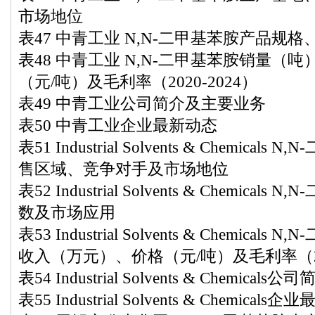
市场地位
表47 中青工业 N,N-二甲基苯胺产品规
表48 中青工业 N,N-二甲基苯胺销量（
（元/吨）及毛利率（2020-2024）
表49 中青工业公司简介及主要业务
表50 中青工业企业最新动态
表51 Industrial Solvents & Chemic
售区域、竞争对手及市场地位
表52 Industrial Solvents & Chemic
数及市场应用
表53 Industrial Solvents & Chemic
收入（万元）、价格（元/吨）及毛利率（202
表54 Industrial Solvents & Chemica
表55 Industrial Solvents & Chemicals