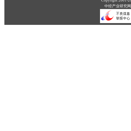
Copyright 2001-203
中经产业研究网