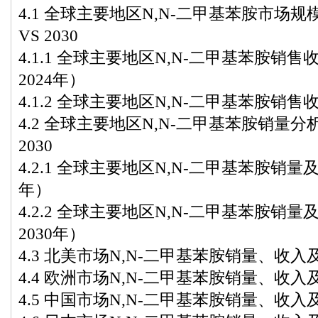
4.1 全球主要地区N,N-二甲基苯胺市场规模分析
VS 2030
4.1.1 全球主要地区N,N-二甲基苯胺销售
2024年）
4.1.2 全球主要地区N,N-二甲基苯胺销售收
4.2 全球主要地区N,N-二甲基苯胺销量分析：20
2030
4.2.1 全球主要地区N,N-二甲基苯胺销量及
年）
4.2.2 全球主要地区N,N-二甲基苯胺销量
2030年）
4.3 北美市场N,N-二甲基苯胺销量、收入及增
4.4 欧洲市场N,N-二甲基苯胺销量、收入及增
4.5 中国市场N,N-二甲基苯胺销量、收入及增