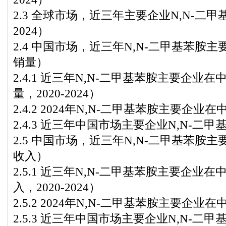
2.3 全球市场，近三年主要企业N,N-二甲
2024）
2.4 中国市场，近三年N,N-二甲基苯胺
销量）
2.4.1 近三年N,N-二甲基苯胺主要企业
量，2020-2024）
2.4.2 2024年N,N-二甲基苯胺主要企
2.4.3 近三年中国市场主要企业N,N-二甲基
2.5 中国市场，近三年N,N-二甲基苯胺
收入）
2.5.1 近三年N,N-二甲基苯胺主要企业
入，2020-2024）
2.5.2 2024年N,N-二甲基苯胺主要企
2.5.3 近三年中国市场主要企业N,N-二甲