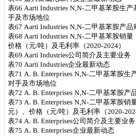
表66 Aarti Industries N,N-二甲
手及市场地位
表67 Aarti Industries N,N-二甲
表68 Aarti Industries N,N-二甲
价格（元/吨）及毛利率（2020-2024）
表69 Aarti Industries公司简介及主要业务
表70 Aarti Industries企业最新动态
表71 A. B. Enterprises N,N-二
对手及市场地位
表72 A. B. Enterprises N,N-二
表73 A. B. Enterprises N,N-二甲
元）、价格（元/吨）及毛利率（2020-202
表74 A. B. Enterprises公司简介及主要业务
表75 A. B. Enterprises企业最新动态