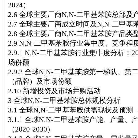
2024）
2.6 全球主要厂商N,N-二甲基苯胺总部及
2.7 全球主要厂商成立时间及N,N-二甲
2.8 全球主要厂商N,N-二甲基苯胺产品类
2.9 N,N-二甲基苯胺行业集中度、竞争程
2.9.1 N,N-二甲基苯胺行业集中度分析：2
场份额
2.9.2 全球N,N-二甲基苯胺第一梯队
（品牌）及市场份额
2.10 新增投资及市场并购活动
3 全球N,N-二甲基苯胺总体规模分析
3.1 全球N,N-二甲基苯胺供需现状及预测（20
3.1.1 全球N,N-二甲基苯胺产能、产量
（2020-2030）