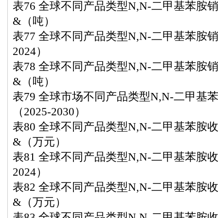
表76 全球不同产品类型N,N-二甲基苯胺销量
&（吨）
表77 全球不同产品类型N,N-二甲基苯胺销
2024）
表78 全球不同产品类型N,N-二甲基苯胺销量
&（吨）
表79 全球市场不同产品类型N,N-二甲
（2025-2030）
表80 全球不同产品类型N,N-二甲基苯胺收入
&（万元）
表81 全球不同产品类型N,N-二甲基苯胺收
2024）
表82 全球不同产品类型N,N-二甲基苯胺收入
&（万元）
表83 全球不同产品类型N,N-二甲基苯胺收