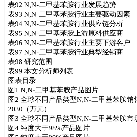
表92 N,N-二甲基苯胺行业发展趋势
表93 N,N-二甲基苯胺行业主要驱动因素
表94 N,N-二甲基苯胺行业供应链分析
表95 N,N-二甲基苯胺上游原料供应商
表96 N,N-二甲基苯胺行业主要下游客户
表97 N,N-二甲基苯胺行业典型经销商
表98 研究范围
表99 本文分析师列表
图表目录
图1 N,N-二甲基苯胺产品图片
图2 全球不同产品类型N,N-二甲基苯胺销售额20
2030（万元）
图3 全球不同产品类型N,N-二甲基苯胺市场份额
图4 纯度大于98%产品图片