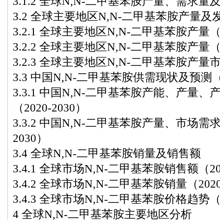
3.1.2 全球N,N-二甲基苯胺产量、需求量及
3.2 全球主要地区N,N-二甲基苯胺产量及发展
3.2.1 全球主要地区N,N-二甲基苯胺产量（20
3.2.2 全球主要地区N,N-二甲基苯胺产量（20
3.2.3 全球主要地区N,N-二甲基苯胺产量市
3.3 中国N,N-二甲基苯胺供需现状及预测（20
3.3.1 中国N,N-二甲基苯胺产能、产量
（2020-2030）
3.3.2 中国N,N-二甲基苯胺产量、市场需
2030）
3.4 全球N,N-二甲基苯胺销量及销售额
3.4.1 全球市场N,N-二甲基苯胺销售额（202
3.4.2 全球市场N,N-二甲基苯胺销量（2020
3.4.3 全球市场N,N-二甲基苯胺价格趋势（20
4 全球N,N-二甲基苯胺主要地区分析