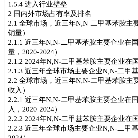
1.5.4 进入行业壁垒
2 国内外市场占有率及排名
2.1 全球市场，近三年N,N-二甲基苯胺
销量）
2.1.1 近三年N,N-二甲基苯胺主要企业
量，2020-2024）
2.1.2 2024年N,N-二甲基苯胺主要企
2.1.3 近三年全球市场主要企业N,N-二甲基
2.2 全球市场，近三年N,N-二甲基苯胺
收入）
2.2.1 近三年N,N-二甲基苯胺主要企业
入，2020-2024）
2.2.2 2024年N,N-二甲基苯胺主要企
2.2.3 近三年全球市场主要企业N,N-二甲
2024）