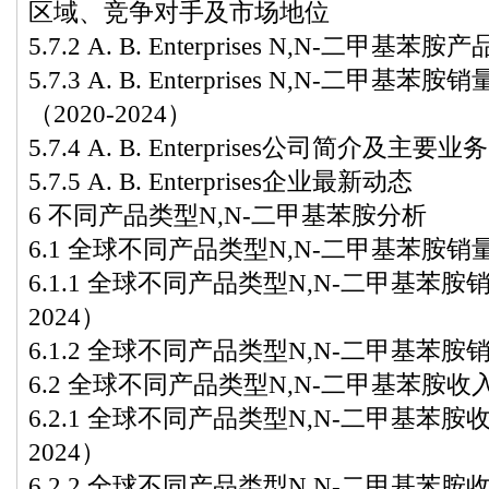
区域、竞争对手及市场地位
5.7.2 A. B. Enterprises N,N-
5.7.3 A. B. Enterprises N,N-
（2020-2024）
5.7.4 A. B. Enterprises公司简介及主要业务
5.7.5 A. B. Enterprises企业最新动态
6 不同产品类型N,N-二甲基苯胺分析
6.1 全球不同产品类型N,N-二甲基苯胺销量（
6.1.1 全球不同产品类型N,N-二甲基苯胺
2024）
6.1.2 全球不同产品类型N,N-二甲基苯胺销
6.2 全球不同产品类型N,N-二甲基苯胺收入（
6.2.1 全球不同产品类型N,N-二甲基苯胺
2024）
6.2.2 全球不同产品类型N,N-二甲基苯胺收