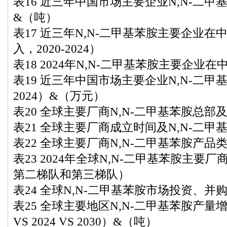
表16 近三年中国市场主要企业N,N-二甲基苯
&（吨）
表17 近三年N,N-二甲基苯胺主要企业
入，2020-2024）
表18 2024年N,N-二甲基苯胺主要企
表19 近三年中国市场主要企业N,N-二甲基
2024）&（万元）
表20 全球主要厂商N,N-二甲基苯胺总部
表21 全球主要厂商成立时间及N,N-二
表22 全球主要厂商N,N-二甲基苯胺产品
表23 2024年全球N,N-二甲基苯胺主
第二梯队和第三梯队）
表24 全球N,N-二甲基苯胺市场投资、并
表25 全球主要地区N,N-二甲基苯胺产量增
VS 2024 VS 2030）&（吨）