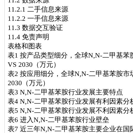
11.2 数据来源
11.2.1 二手信息来源
11.2.2 一手信息来源
11.3 数据交互验证
11.4 免责声明
表格和图表
表1 按产品类型细分，全球N,N-二甲基苯胺市场
VS 2030（万元）
表2 按应用细分，全球N,N-二甲基苯胺市场规模2
2030（万元）
表3 N,N-二甲基苯胺行业发展主要特点
表4 N,N-二甲基苯胺行业发展有利因素分
表5 N,N-二甲基苯胺行业发展不利因素分
表6 进入N,N-二甲基苯胺行业壁垒
表7 近三年N,N-二甲基苯胺主要企业在