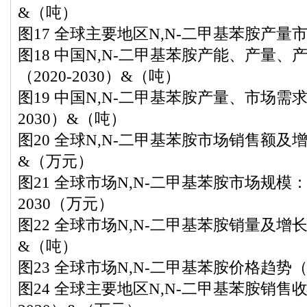
&（吨）
图17 全球主要地区N,N-二甲基苯胺产量市场
图18 中国N,N-二甲基苯胺产能、产量
（2020-2030）&（吨）
图19 中国N,N-二甲基苯胺产量、市场需求
2030）&（吨）
图20 全球N,N-二甲基苯胺市场销售额及增长率
&（万元）
图21 全球市场N,N-二甲基苯胺市场规模：2020
2030（万元）
图22 全球市场N,N-二甲基苯胺销量及增长率（
&（吨）
图23 全球市场N,N-二甲基苯胺价格趋势（20
图24 全球主要地区N,N-二甲基苯胺销售收入（2