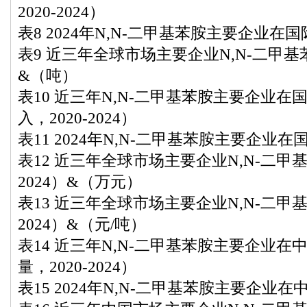
2020-2024）
表8 2024年N,N-二甲基苯胺主要企业
表9 近三年全球市场主要企业N,N-二甲基苯胺
&（吨）
表10 近三年N,N-二甲基苯胺主要企业
入，2020-2024）
表11 2024年N,N-二甲基苯胺主要企
表12 近三年全球市场主要企业N,N-二甲基
2024）&（万元）
表13 近三年全球市场主要企业N,N-二甲基
2024）&（元/吨）
表14 近三年N,N-二甲基苯胺主要企业
量，2020-2024）
表15 2024年N,N-二甲基苯胺主要企