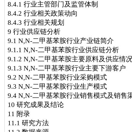
8.4.1 行业主管部门及监管体制
8.4.2 行业相关政策动向
8.4.3 行业相关规划
9 行业供应链分析
9.1 N,N-二甲基苯胺行业产业链简介
9.1.1 N,N-二甲基苯胺行业供应链分析
9.1.2 N,N-二甲基苯胺主要原料及供应情
9.1.3 N,N-二甲基苯胺行业主要下游客户
9.2 N,N-二甲基苯胺行业采购模式
9.3 N,N-二甲基苯胺行业生产模式
9.4 N,N-二甲基苯胺行业销售模式及销售
10 研究成果及结论
11 附录
11.1 研究方法