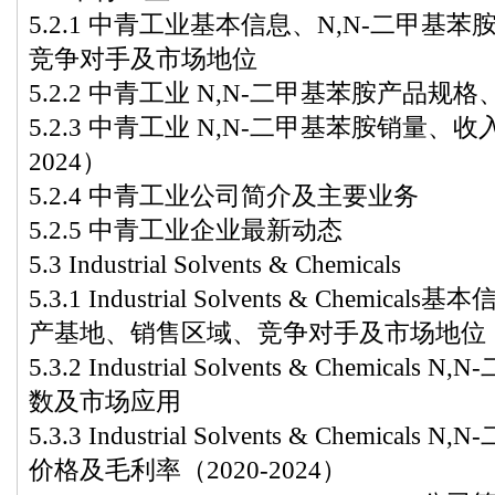
5.2.1 中青工业基本信息、N,N-二甲
竞争对手及市场地位
5.2.2 中青工业 N,N-二甲基苯胺产品
5.2.3 中青工业 N,N-二甲基苯胺销量、
2024）
5.2.4 中青工业公司简介及主要业务
5.2.5 中青工业企业最新动态
5.3 Industrial Solvents & Chemicals
5.3.1 Industrial Solvents & Chemi
产基地、销售区域、竞争对手及市场地位
5.3.2 Industrial Solvents & Chemi
数及市场应用
5.3.3 Industrial Solvents & Chemi
价格及毛利率（2020-2024）