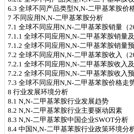
6.3 全球不同产品类型N,N-二甲基苯胺价格走
7 不同应用N,N-二甲基苯胺分析
7.1 全球不同应用N,N-二甲基苯胺销量（202
7.1.1 全球不同应用N,N-二甲基苯胺销量及
7.1.2 全球不同应用N,N-二甲基苯胺销量预测
7.2 全球不同应用N,N-二甲基苯胺收入（202
7.2.1 全球不同应用N,N-二甲基苯胺收入及
7.2.2 全球不同应用N,N-二甲基苯胺收入预测
7.3 全球不同应用N,N-二甲基苯胺价格走势（
8 行业发展环境分析
8.1 N,N-二甲基苯胺行业发展趋势
8.2 N,N-二甲基苯胺行业主要驱动因素
8.3 N,N-二甲基苯胺中国企业SWOT分析
8.4 中国N,N-二甲基苯胺行业政策环境分