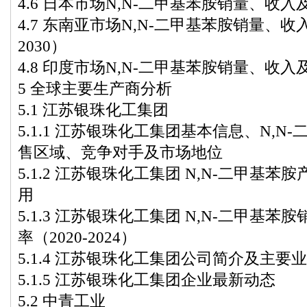
4.6 日本市场N,N-二甲基苯胺销量、收入及增
4.7 东南亚市场N,N-二甲基苯胺销量、收入
2030）
4.8 印度市场N,N-二甲基苯胺销量、收入及增
5 全球主要生产商分析
5.1 江苏银珠化工集团
5.1.1 江苏银珠化工集团基本信息、N,
售区域、竞争对手及市场地位
5.1.2 江苏银珠化工集团 N,N-二甲基
用
5.1.3 江苏银珠化工集团 N,N-二甲基
率（2020-2024）
5.1.4 江苏银珠化工集团公司简介及主要
5.1.5 江苏银珠化工集团企业最新动态
5.2 中青工业