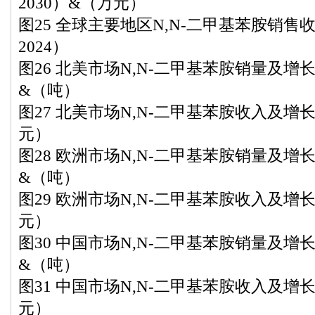
2030）&（万元）
图25 全球主要地区N,N-二甲基苯胺销售收
2024）
图26 北美市场N,N-二甲基苯胺销量及增长率（
&（吨）
图27 北美市场N,N-二甲基苯胺收入及增长率
元）
图28 欧洲市场N,N-二甲基苯胺销量及增长率（
&（吨）
图29 欧洲市场N,N-二甲基苯胺收入及增长率
元）
图30 中国市场N,N-二甲基苯胺销量及增长率（
&（吨）
图31 中国市场N,N-二甲基苯胺收入及增长率
元）