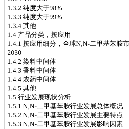
1.3.2 纯度大于98%
1.3.3 纯度大于99%
1.3.4 其他
1.4 产品分类，按应用
1.4.1 按应用细分，全球N,N-二甲基苯胺市场规
2030
1.4.2 染料中间体
1.4.3 香料中间体
1.4.4 农药中间体
1.4.5 其他
1.5 行业发展现状分析
1.5.1 N,N-二甲基苯胺行业发展总体概况
1.5.2 N,N-二甲基苯胺行业发展主要特点
1.5.3 N,N-二甲基苯胺行业发展影响因素