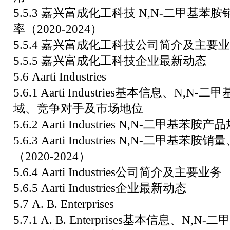
5.5.3 嘉兴富成化工科技 N,N-二甲基
率（2020-2024）
5.5.4 嘉兴富成化工科技公司简介及主要
5.5.5 嘉兴富成化工科技企业最新动态
5.6 Aarti Industries
5.6.1 Aarti Industries基本信息、N
域、竞争对手及市场地位
5.6.2 Aarti Industries N,N-二
5.6.3 Aarti Industries N,N-二
（2020-2024）
5.6.4 Aarti Industries公司简介及主要业务
5.6.5 Aarti Industries企业最新动态
5.7 A. B. Enterprises
5.7.1 A. B. Enterprises基本信息、