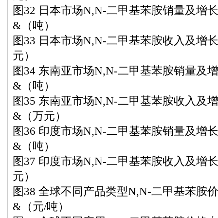
图32 日本市场N,N-二甲基苯胺销量及增长率（
&（吨）
图33 日本市场N,N-二甲基苯胺收入及增长率
元）
图34 东南亚市场N,N-二甲基苯胺销量及增长
&（吨）
图35 东南亚市场N,N-二甲基苯胺收入及增长
&（万元）
图36 印度市场N,N-二甲基苯胺销量及增长率（
&（吨）
图37 印度市场N,N-二甲基苯胺收入及增长率
元）
图38 全球不同产品类型N,N-二甲基苯胺价格
&（元/吨）