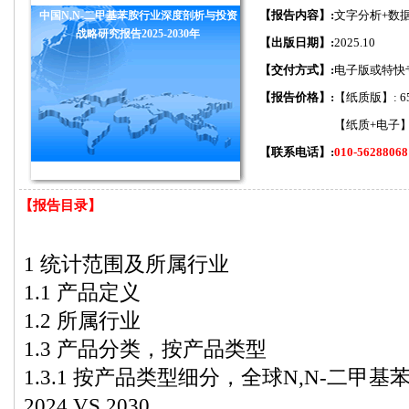
【报告内容】:
文字分析+数
中国N,N-二甲基苯胺行业深度剖析与投资
战略研究报告2025-2030年
【出版日期】:
2025.10
【交付方式】:
电子版或特快
【报告价格】:
【纸质版】: 6
【纸质+电子】:
【联系电话】:
010-56288068
【报告目录】
1 统计范围及所属行业
1.1 产品定义
1.2 所属行业
1.3 产品分类，按产品类型
1.3.1 按产品类型细分，全球N,N-二甲基苯
2024 VS 2030