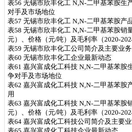
表56 无锡市欣丰化工 N,N-二甲基苯胺
对手及市场地位
表57 无锡市欣丰化工 N,N-二甲基苯胺
表58 无锡市欣丰化工 N,N-二甲基苯胺
元）、价格（元/吨）及毛利率（2020-202
表59 无锡市欣丰化工公司简介及主要业务
表60 无锡市欣丰化工企业最新动态
表61 嘉兴富成化工科技 N,N-二甲基苯
争对手及市场地位
表62 嘉兴富成化工科技 N,N-二甲基苯
用
表63 嘉兴富成化工科技 N,N-二甲基苯
元）、价格（元/吨）及毛利率（2020-202
表64 嘉兴富成化工科技公司简介及主要
表65 嘉兴富成化工科技企业最新动态