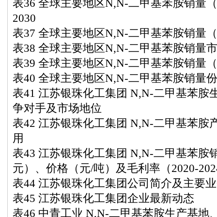
表36 全球主要地区N,N-二甲基苯胺销量（吨）：
2030
表37 全球主要地区N,N-二甲基苯胺销量（2
表38 全球主要地区N,N-二甲基苯胺销量市场
表39 全球主要地区N,N-二甲基苯胺销量（2
表40 全球主要地区N,N-二甲基苯胺销量份额（
表41 江苏银珠化工集团 N,N-二甲基苯
争对手及市场地位
表42 江苏银珠化工集团 N,N-二甲基苯
用
表43 江苏银珠化工集团 N,N-二甲基苯
元）、价格（元/吨）及毛利率（2020-202
表44 江苏银珠化工集团公司简介及主要
表45 江苏银珠化工集团企业最新动态
表46 中青工业 N,N-二甲基苯胺生产基