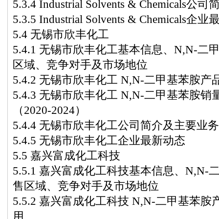
5.3.4 Industrial Solvents & Chemic
5.3.5 Industrial Solvents & Chemical
5.4 无锡市欣丰化工
5.4.1 无锡市欣丰化工基本信息、N,N
区域、竞争对手及市场地位
5.4.2 无锡市欣丰化工 N,N-二甲基苯
5.4.3 无锡市欣丰化工 N,N-二甲基苯
（2020-2024）
5.4.4 无锡市欣丰化工公司简介及主要业务
5.4.5 无锡市欣丰化工企业最新动态
5.5 嘉兴富成化工科技
5.5.1 嘉兴富成化工科技基本信息、N,
售区域、竞争对手及市场地位
5.5.2 嘉兴富成化工科技 N,N-二甲基
用