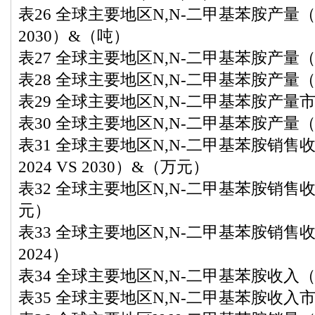
表26 全球主要地区N,N-二甲基苯胺产量（2020
2030）&（吨）
表27 全球主要地区N,N-二甲基苯胺产量（2
表28 全球主要地区N,N-二甲基苯胺产量（2
表29 全球主要地区N,N-二甲基苯胺产量市场
表30 全球主要地区N,N-二甲基苯胺产量（2
表31 全球主要地区N,N-二甲基苯胺销售收入
2024 VS 2030）&（万元）
表32 全球主要地区N,N-二甲基苯胺销售收入
元）
表33 全球主要地区N,N-二甲基苯胺销售收
2024）
表34 全球主要地区N,N-二甲基苯胺收入（2
表35 全球主要地区N,N-二甲基苯胺收入市场