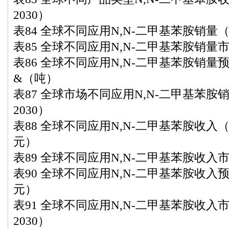
2030）
表84 全球不同应用N,N-二甲基苯胺销量（2
表85 全球不同应用N,N-二甲基苯胺销量市场
表86 全球不同应用N,N-二甲基苯胺销量预测（
&（吨）
表87 全球市场不同应用N,N-二甲基苯胺销
2030）
表88 全球不同应用N,N-二甲基苯胺收入（2
元）
表89 全球不同应用N,N-二甲基苯胺收入市场
表90 全球不同应用N,N-二甲基苯胺收入预测
元）
表91 全球不同应用N,N-二甲基苯胺收入市
2030）