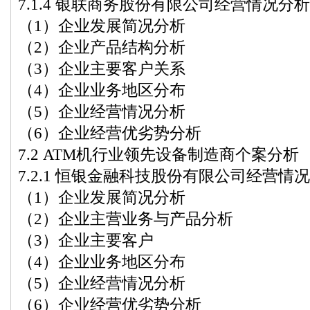
7.1.4 银联商务股份有限公司经营情况分析
（1）企业发展简况分析
（2）企业产品结构分析
（3）企业主要客户关系
（4）企业业务地区分布
（5）企业经营情况分析
（6）企业经营优劣势分析
7.2 ATM机行业领先设备制造商个案分析
7.2.1 恒银金融科技股份有限公司经营情
（1）企业发展简况分析
（2）企业主营业务与产品分析
（3）企业主要客户
（4）企业业务地区分布
（5）企业经营情况分析
（6）企业经营优劣势分析