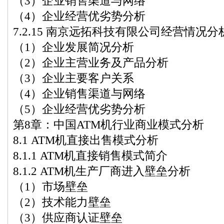
（3）企业销售渠道与网络
（4）企业经营优劣势分析
7.2.15 南京远拓科技有限公司经营情况分
（1）企业发展简况分析
（2）企业主营业务及产品分析
（3）企业主要客户关系
（4）企业销售渠道与网络
（5）企业经营优劣势分析
第8章：中国ATM机行业商业模式分析
8.1 ATM机直接出售模式分析
8.1.1 ATM机直接销售模式简介
8.1.2 ATM机生产厂商进入壁垒分析
（1）市场壁垒
（2）技术能力壁垒
（3）供应商认证壁垒