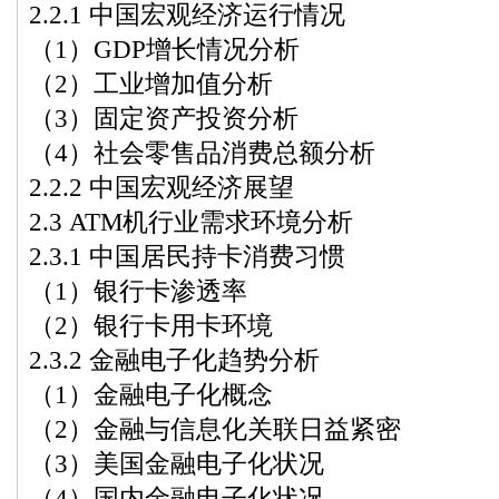
2.2.1 中国宏观经济运行情况
（1）GDP增长情况分析
（2）工业增加值分析
（3）固定资产投资分析
（4）社会零售品消费总额分析
2.2.2 中国宏观经济展望
2.3 ATM机行业需求环境分析
2.3.1 中国居民持卡消费习惯
（1）银行卡渗透率
（2）银行卡用卡环境
2.3.2 金融电子化趋势分析
（1）金融电子化概念
（2）金融与信息化关联日益紧密
（3）美国金融电子化状况
（4）国内金融电子化状况