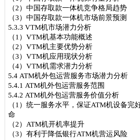
（2）中国存取款一体机竞争格局趋势
（3）中国存取款一体机市场前景预测
5.3.3 VTM机市场潜力分析
（1）VTM机基本功能概述
（2）VTM机主要优势分析
（3）VTM机应用现状分析
（4）VTM机需求潜力分析
5.4 ATM机外包运营服务市场潜力分析
5.4.1 ATM机外包运营服务范围
5.4.2 ATM机外包运营服务价值分析
（1）统一服务水平，保证ATM机设备完
命
（2）ATM机开机率提升
（3）有利于降低银行ATM机营运风险