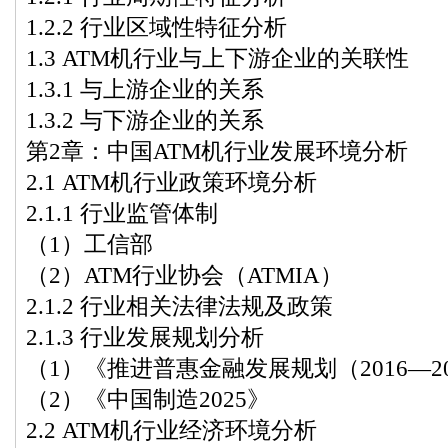
1.2.2 行业区域性特征分析
1.3 ATM机行业与上下游企业的关联性
1.3.1 与上游企业的关系
1.3.2 与下游企业的关系
第2章：中国ATM机行业发展环境分析
2.1 ATM机行业政策环境分析
2.1.1 行业监管体制
（1）工信部
（2）ATM行业协会（ATMIA）
2.1.2 行业相关法律法规及政策
2.1.3 行业发展规划分析
（1）《推进普惠金融发展规划（2016—2
（2）《中国制造2025》
2.2 ATM机行业经济环境分析