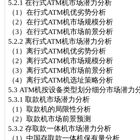
5.2.1 在行式ATM机市场潜力分析
（1）在行式ATM机优劣势分析
（2）在行式ATM机市场规模分析
（3）在行式ATM机市场前景分析
5.2.2 离行式ATM机市场潜力分析
（1）离行式ATM机优劣势分析
（2）离行式ATM机市场规模分析
（3）离行式ATM机市场前景分析
（4）离行式ATM机选址策略分析
5.3 ATM机按设备类型划分细分市场潜力
5.3.1 取款机市场潜力分析
（1）取款机的局限性分析
（2）取款机市场前景预测
5.3.2 存取款一体机市场潜力分析
（1）中国存取款一体机保有量分析