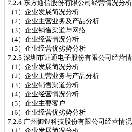
7.2.4 东方通信股份有限公司经营情况分析
（1）企业发展简况分析
（2）企业主营业务及产品分析
（3）企业销售渠道与网络
（4）企业经营情况分析
（5）企业经营优劣势分析
7.2.5 深圳市证通电子股份有限公司经营
（1）企业发展简况分析
（2）企业主营业务与产品分析
（3）企业销售渠道分析
（4）企业经营情况分析
（5）企业主要客户
（6）企业经营优劣势分析
7.2.6 广州御银科技股份有限公司经营情
（1）企业发展简况分析