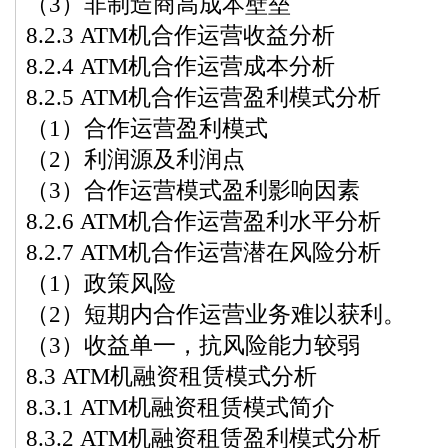
（3）非制造商高成本壁垒
8.2.3 ATM机合作运营收益分析
8.2.4 ATM机合作运营成本分析
8.2.5 ATM机合作运营盈利模式分析
（1）合作运营盈利模式
（2）利润源及利润点
（3）合作运营模式盈利影响因素
8.2.6 ATM机合作运营盈利水平分析
8.2.7 ATM机合作运营潜在风险分析
（1）政策风险
（2）短期内合作运营业务难以获利。
（3）收益单一，抗风险能力较弱
8.3 ATM机融资租赁模式分析
8.3.1 ATM机融资租赁模式简介
8.3.2 ATM机融资租赁盈利模式分析