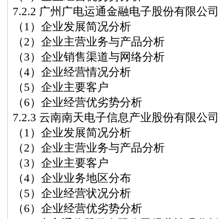
7.2.2 广州广电运通金融电子股份有限公
（1）企业发展简况分析
（2）企业主营业务与产品分析
（3）企业销售渠道与网络分析
（4）企业经营情况分析
（5）企业主要客户
（6）企业经营优劣势分析
7.2.3 云南南天电子信息产业股份有限公
（1）企业发展简况分析
（2）企业主营业务与产品分析
（3）企业主要客户
（4）企业业务地区分布
（5）企业经营状况分析
（6）企业经营优劣势分析