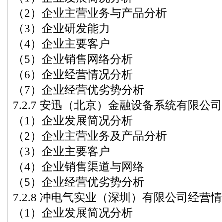
（2）企业主营业务与产品分析
（3）企业研发能力
（4）企业主要客户
（5）企业销售网络分析
（6）企业经营情况分析
（7）企业经营优劣势分析
7.2.7 安迅（北京）金融设备系统有限公
（1）企业发展简况分析
（2）企业主营业务及产品分析
（3）企业主要客户
（4）企业销售渠道与网络
（5）企业经营优劣势分析
7.2.8 冲电气实业（深圳）有限公司经营
（1）企业发展简况分析