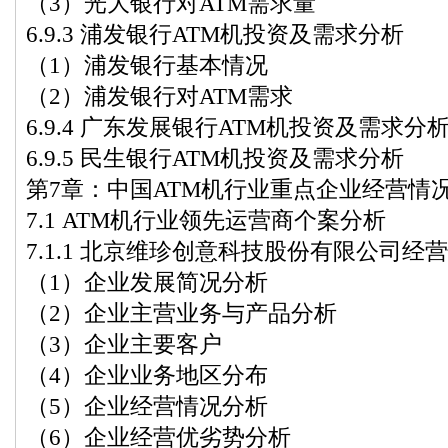
（3）光大银行对ATM需求量
6.9.3 浦发银行ATM机投资及需求分析
（1）浦发银行基本情况
（2）浦发银行对ATM需求
6.9.4 广东发展银行ATM机投资及需求分
6.9.5 民生银行ATM机投资及需求分析
第7章：中国ATM机行业重点企业经营情
7.1 ATM机行业领先运营商个案分析
7.1.1 北京维珍创意科技股份有限公司经
（1）企业发展简况分析
（2）企业主营业务与产品分析
（3）企业主要客户
（4）企业业务地区分布
（5）企业经营情况分析
（6）企业经营优劣势分析