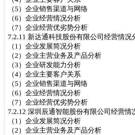
（5）企业销售渠道与网络
（6）企业经营情况分析
（7）企业经营优劣势分析
7.2.11 新达通科技股份有限公司经营情况
（1）企业发展简况分析
（2）企业主营业务及产品分析
（3）企业研发能力分析
（4）企业主要客户关系
（5）企业销售渠道与网络
（6）企业经营情况分析
（7）企业经营优劣势分析
7.2.12 深圳辰通智能股份有限公司经营
（1）企业发展简况分析
（2）企业主营业务及产品分析