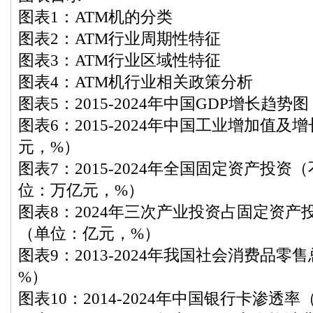
图表1：ATM机的分类
图表2：ATM行业周期性特征
图表3：ATM行业区域性特征
图表4：ATM机行业相关政策分析
图表5：2015-2024年中国GDP增长趋
图表6：2015-2024年中国工业增加值
元，%）
图表7：2015-2024年全国固定资产投
位：万亿元，%）
图表8：2024年三次产业投资占固定资
（单位：亿元，%）
图表9：2013-2024年我国社会消费品
%）
图表10：2014-2024年中国银行卡渗透