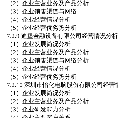
（2）企业主营业务及产品分析
（3）企业销售渠道与网络
（4）企业经营情况分析
（5）企业经营优劣势分析
7.2.9 迪堡金融设备有限公司经营情况分析
（1）企业发展简况分析
（2）企业主营业务及产品分析
（3）企业销售渠道与网络分析
（4）企业经营情况分析
（5）企业经营优劣势分析
7.2.10 深圳市怡化电脑股份有限公司经
（1）企业发展简况分析
（2）企业主营业务及产品分析
（3）企业研发能力分析
（4）企业主要客户关系