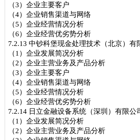
（3）企业主要客户
（4）企业销售渠道与网络
（5）企业经营情况分析
（6）企业经营优劣势分析
7.2.13 中钞科堡现金处理技术（北京）
（1）企业发展简况分析
（2）企业主营业务及产品分析
（3）企业主要客户
（4）企业销售渠道与网络
（5）企业经营情况分析
（6）企业经营优劣势分析
7.2.14 日立金融设备系统（深圳）有限
（1）企业发展简况分析
（2）企业主营业务及产品分析