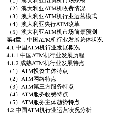
（1）澳大利亚ATM机市场规模
（2）澳大利亚ATM机收费情况
（3）澳大利亚ATM机行业运营模式
（4）澳大利亚央行ATM改革
（5）澳大利亚ATM机市场前景预测
第4章：中国ATM机行业发展总体状况
4.1 中国ATM机行业发展概况
4.1.1 中国ATM机行业发展历程
4.1.2 成熟ATM机行业发展特点
（1）ATM投资主体特点
（2）ATM网络特点
（3）ATM第三方服务特点
（4）ATM服务收费特点
（5）ATM服务主体趋势特点
4.2 中国ATM机行业运营状况分析