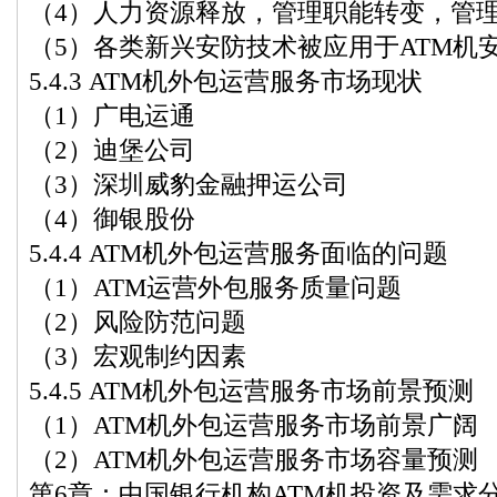
（4）人力资源释放，管理职能转变，管
（5）各类新兴安防技术被应用于ATM机
5.4.3 ATM机外包运营服务市场现状
（1）广电运通
（2）迪堡公司
（3）深圳威豹金融押运公司
（4）御银股份
5.4.4 ATM机外包运营服务面临的问题
（1）ATM运营外包服务质量问题
（2）风险防范问题
（3）宏观制约因素
5.4.5 ATM机外包运营服务市场前景预测
（1）ATM机外包运营服务市场前景广阔
（2）ATM机外包运营服务市场容量预测
第6章：中国银行机构ATM机投资及需求