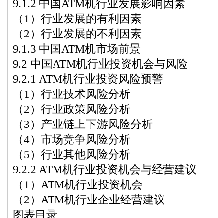
9.1.2 中国ATM机行业发展影响因素
（1）行业发展的有利因素
（2）行业发展的不利因素
9.1.3 中国ATM机市场前景
9.2 中国ATM机行业投资机会与风险
9.2.1 ATM机行业投资风险预警
（1）行业技术风险分析
（2）行业政策风险分析
（3）产业链上下游风险分析
（4）市场竞争风险分析
（5）行业其他风险分析
9.2.2 ATM机行业投资机会与经营建议
（1）ATM机行业投资机会
（2）ATM机行业企业经营建议
图表目录