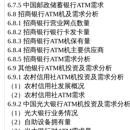
6.7.5 中国邮政储蓄银行ATM需求
6.8 招商银行ATM机及需求分析
6.8.1 招商银行营业网点数量
6.8.2 招商银行银行卡发卡量
6.8.3 招商银行ATM机保有量
6.8.4 招商银行ATM机主要供应商
6.8.5 招商银行ATM需求分析
6.9 其他银行ATM机投资及需求分析
6.9.1 农村信用社ATM机投资及需求分析
（1）农村信用社发展概况
（2）农村信用社ATM需求
6.9.2 中国光大银行ATM机投资及需求分
（1）光大银行业务情况
（2）自助设备拥有量