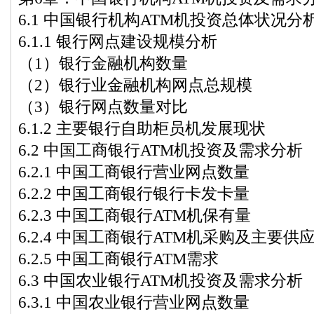
6.1 中国银行机构ATM机投资总体状况分
6.1.1 银行网点建设规模分析
（1）银行金融机构数量
（2）银行业金融机构网点总规模
（3）银行网点数量对比
6.1.2 主要银行自助柜员机发展现状
6.2 中国工商银行ATM机投资及需求分析
6.2.1 中国工商银行营业网点数量
6.2.2 中国工商银行银行卡发卡量
6.2.3 中国工商银行ATM机保有量
6.2.4 中国工商银行ATM机采购及主要供
6.2.5 中国工商银行ATM需求
6.3 中国农业银行ATM机投资及需求分析
6.3.1 中国农业银行营业网点数量