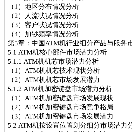
（1）地区分布情况分析
（2）人流状况情况分析
（3）客户状况情况分析
（4）加钞频率情况分析
第5章：中国ATM机行业细分产品与服务
5.1 ATM机核心部件市场潜力分析
5.1.1 ATM机机芯市场潜力分析
（1）ATM机机芯技术现状分析
（2）ATM机机芯市场发展潜力
5.1.2 ATM机加密键盘市场潜力分析
（1）ATM机加密键盘市场发展现状
（2）ATM机加密键盘市场竞争格局
（3）ATM机加密键盘市场发展潜力
5.2 ATM机按设置位置划分细分市场潜力