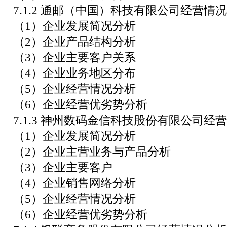
7.1.2 通邮（中国）科技有限公司经营情
（1）企业发展简况分析
（2）企业产品结构分析
（3）企业主要客户关系
（4）企业业务地区分布
（5）企业经营情况分析
（6）企业经营优劣势分析
7.1.3 神州数码金信科技股份有限公司经
（1）企业发展简况分析
（2）企业主营业务与产品分析
（3）企业主要客户
（4）企业销售网络分析
（5）企业经营情况分析
（6）企业经营优劣势分析