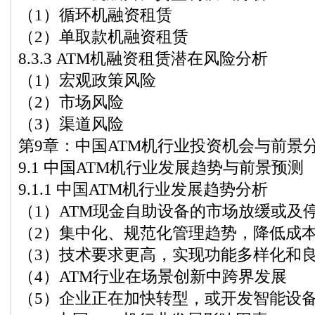
（1）循环机融资租赁
（2）单取款机融资租赁
8.3.3 ATM机融资租赁潜在风险分析
（1）宏观政策风险
（2）市场风险
（3）渠道风险
第9章：中国ATM机行业投资机会与前景
9.1 中国ATM机行业发展趋势与前景预测
9.1.1 中国ATM机行业发展趋势分析
（1）ATM现金自助设备的市场放缓或及
（2）集中化、规范化管理趋势，降低成
（3）技术要求更高，实现功能多样化和
（4）ATM行业在场景创新中跨界发展
（5）企业正在加快转型，或开发智能设