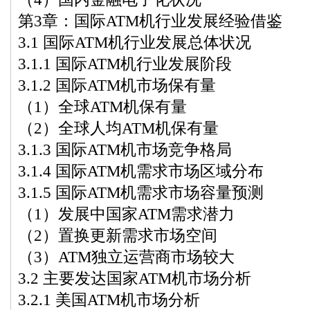
第3章：国际ATM机行业发展经验借鉴
3.1 国际ATM机行业发展总体状况
3.1.1 国际ATM机行业发展阶段
3.1.2 国际ATM机市场保有量
（1）全球ATM机保有量
（2）全球人均ATM机保有量
3.1.3 国际ATM机市场竞争格局
3.1.4 国际ATM机需求市场区域分布
3.1.5 国际ATM机需求市场容量预测
（1）发展中国家ATM需求潜力
（2）置换更新需求市场空间
（3）ATM独立运营商市场较大
3.2 主要发达国家ATM机市场分析
3.2.1 美国ATM机市场分析