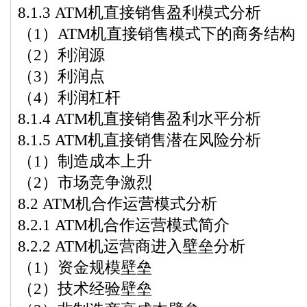
8.1.3 ATM机直接销售盈利模式分析
（1）ATM机直接销售模式下的商务结构
（2）利润源
（3）利润点
（4）利润杠杆
8.1.4 ATM机直接销售盈利水平分析
8.1.5 ATM机直接销售潜在风险分析
（1）制造成本上升
（2）市场竞争激烈
8.2 ATM机合作运营模式分析
8.2.1 ATM机合作运营模式简介
8.2.2 ATM机运营商进入壁垒分析
（1）资金规模壁垒
（2）技术经验壁垒