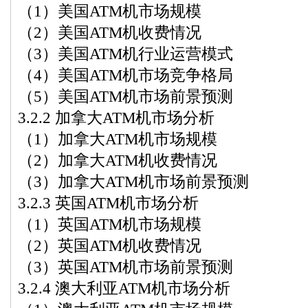
（1）美国ATM机市场规模
（2）美国ATM机收费情况
（3）美国ATM机行业运营模式
（4）美国ATM机市场竞争格局
（5）美国ATM机市场前景预测
3.2.2 加拿大ATM机市场分析
（1）加拿大ATM机市场规模
（2）加拿大ATM机收费情况
（3）加拿大ATM机市场前景预测
3.2.3 英国ATM机市场分析
（1）英国ATM机市场规模
（2）英国ATM机收费情况
（3）英国ATM机市场前景预测
3.2.4 澳大利亚ATM机市场分析