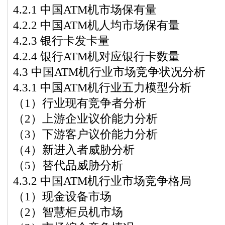
4.2.1 中国ATM机市场保有量
4.2.2 中国ATM机人均市场保有量
4.2.3 银行卡发卡量
4.2.4 银行ATM机对应银行卡数量
4.3 中国ATM机行业市场竞争状况分析
4.3.1 中国ATM机行业五力模型分析
（1）行业现有竞争者分析
（2）上游企业议价能力分析
（3）下游客户议价能力分析
（4）新进入者威胁分析
（5）替代品威胁分析
4.3.2 中国ATM机行业市场竞争格局
（1）现金设备市场
（2）智慧柜员机市场