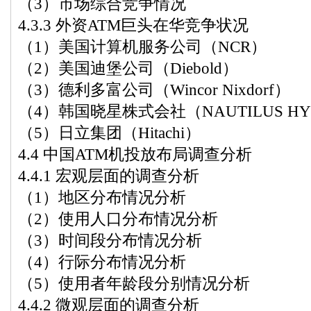
（3）市场综合竞争情况
4.3.3 外资ATM巨头在华竞争状况
（1）美国计算机服务公司（NCR）
（2）美国迪堡公司（Diebold）
（3）德利多富公司（Wincor Nixdorf）
（4）韩国晓星株式会社（NAUTILUS HY
（5）日立集团（Hitachi）
4.4 中国ATM机投放布局调查分析
4.4.1 宏观层面的调查分析
（1）地区分布情况分析
（2）使用人口分布情况分析
（3）时间段分布情况分析
（4）行际分布情况分析
（5）使用者年龄段分别情况分析
4.4.2 微观层面的调查分析