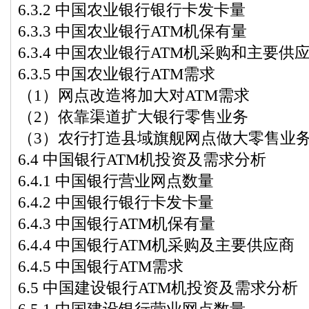
6.3.2 中国农业银行银行卡发卡量
6.3.3 中国农业银行ATM机保有量
6.3.4 中国农业银行ATM机采购和主要供
6.3.5 中国农业银行ATM需求
（1）网点改造将加大对ATM需求
（2）依靠渠道扩大银行零售业务
（3）农行打造县域旗舰网点做大零售业
6.4 中国银行ATM机投资及需求分析
6.4.1 中国银行营业网点数量
6.4.2 中国银行银行卡发卡量
6.4.3 中国银行ATM机保有量
6.4.4 中国银行ATM机采购及主要供应商
6.4.5 中国银行ATM需求
6.5 中国建设银行ATM机投资及需求分析