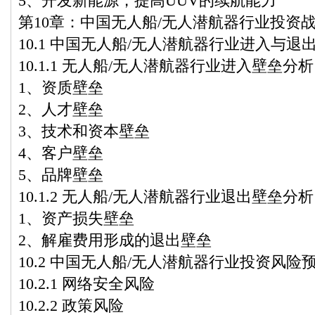
5、开发新能源，提高UUV的续航能力
第10章：中国无人船/无人潜航器行业投资
10.1 中国无人船/无人潜航器行业进入与退
10.1.1 无人船/无人潜航器行业进入壁垒分析
1、资质壁垒
2、人才壁垒
3、技术和资本壁垒
4、客户壁垒
5、品牌壁垒
10.1.2 无人船/无人潜航器行业退出壁垒分析
1、资产损失壁垒
2、解雇费用形成的退出壁垒
10.2 中国无人船/无人潜航器行业投资风险
10.2.1 网络安全风险
10.2.2 政策风险