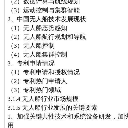
（2）数据计算与航线规划
（3）运动控制与集群智能
2、中国无人船技术发展现状
（1）无人船态势感知
（2）无人船航行规划和导航
（3）无人船控制
（4）无人船集群控制
3、专利申请情况
（1）专利申请和授权情况
（2）专利热门申请人
（3）专利热门领域
3.1.4 无人船行业市场规模
3.1.5 无人船行业发展的关键要素
1、加强关键共性技术和系统设备研发，加
用