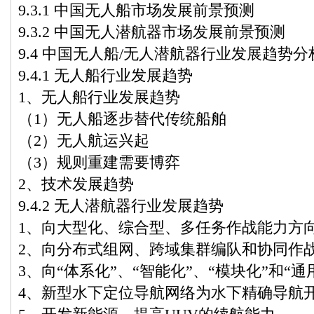
9.3.1 中国无人船市场发展前景预测
9.3.2 中国无人潜航器市场发展前景预测
9.4 中国无人船/无人潜航器行业发展趋势分
9.4.1 无人船行业发展趋势
1、无人船行业发展趋势
（1）无人船逐步替代传统船舶
（2）无人航运兴起
（3）规则重建需要博弈
2、技术发展趋势
9.4.2 无人潜航器行业发展趋势
1、向大型化、综合型、多任务作战能力方
2、向分布式组网、跨域集群编队和协同作
3、向“体系化”、“智能化”、“模块化”和“
4、新型水下定位导航网络为水下精确导航