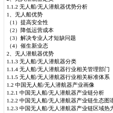
1.1.2 无人船/无人潜航器优势分析
1、无人船优势
（1）提高安全性
（2）降低运营成本
（3）解决专业人才短缺问题
（4）催生新业态
2、无人潜航器优势
1.1.3 无人船/无人潜航器分类
1.1.4 无人船/无人潜航器行业相关管理部门
1.1.5 无人船/无人潜航器行业相关标准体系
1.2 中国无人船/无人潜航器产业画像
1.2.1 中国无人船/无人潜航器产业链分析
1.2.2 中国无人船/无人潜航器产业链生态图
1.2.3 中国无人船/无人潜航器产业链区域热