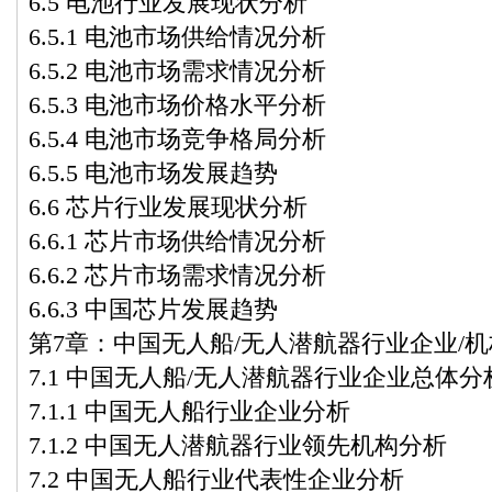
6.5 电池行业发展现状分析
6.5.1 电池市场供给情况分析
6.5.2 电池市场需求情况分析
6.5.3 电池市场价格水平分析
6.5.4 电池市场竞争格局分析
6.5.5 电池市场发展趋势
6.6 芯片行业发展现状分析
6.6.1 芯片市场供给情况分析
6.6.2 芯片市场需求情况分析
6.6.3 中国芯片发展趋势
第7章：中国无人船/无人潜航器行业企业/
7.1 中国无人船/无人潜航器行业企业总体分
7.1.1 中国无人船行业企业分析
7.1.2 中国无人潜航器行业领先机构分析
7.2 中国无人船行业代表性企业分析