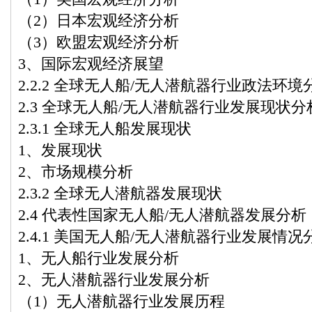
（2）日本宏观经济分析
（3）欧盟宏观经济分析
3、国际宏观经济展望
2.2.2 全球无人船/无人潜航器行业政法环境
2.3 全球无人船/无人潜航器行业发展现状分
2.3.1 全球无人船发展现状
1、发展现状
2、市场规模分析
2.3.2 全球无人潜航器发展现状
2.4 代表性国家无人船/无人潜航器发展分析
2.4.1 美国无人船/无人潜航器行业发展情况
1、无人船行业发展分析
2、无人潜航器行业发展分析
（1）无人潜航器行业发展历程