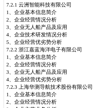
7.2.1 云洲智能科技有限公司
1、企业基本信息简介
2、企业经营情况分析
3、企业无人船产品及应用
4、企业技术研发情况分析
5、企业经营优劣势分析
7.2.2 浙江嘉蓝海洋电子有限公司
1、企业基本信息简介
2、企业经营情况分析
3、企业无人船产品及应用
4、企业经营优劣势分析
7.2.3 上海华测导航技术股份有限公司
1、企业基本信息简介
2、企业经营情况分析