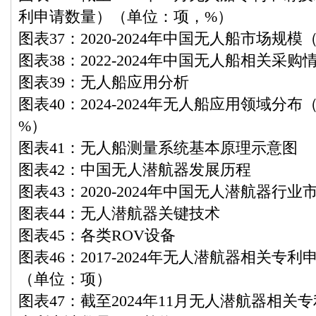
利申请数量）（单位：项，%）
图表37：2020-2024年中国无人船市场规
图表38：2022-2024年中国无人船相关采
图表39：无人船应用分析
图表40：2024-2024年无人船应用领域
%）
图表41：无人船测量系统基本原理示意图
图表42：中国无人潜航器发展历程
图表43：2020-2024年中国无人潜航器
图表44：无人潜航器关键技术
图表45：各类ROV设备
图表46：2017-2024年无人潜航器相关
（单位：项）
图表47：截至2024年11月无人潜航器相