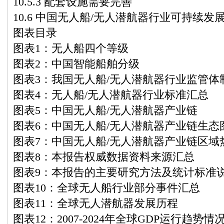
10.5.3 配套设施需要完善
10.6 中国无人船/无人潜航器行业可持续发
图表目录
图表1：无人船四个等级
图表2：中国智能船舶分级
图表3：我国无人船/无人潜航器行业监管体
图表4：无人船/无人潜航器行业标准汇总
图表5：中国无人船/无人潜航器产业链
图表6：中国无人船/无人潜航器产业链生态
图表7：中国无人船/无人潜航器产业链区域
图表8：本报告权威数据资料来源汇总
图表9：本报告的主要研究方法及统计标准
图表10：全球无人船行业部分事件汇总
图表11：全球无人潜航器发展历程
图表12：2007-2024年全球GDP运行趋势