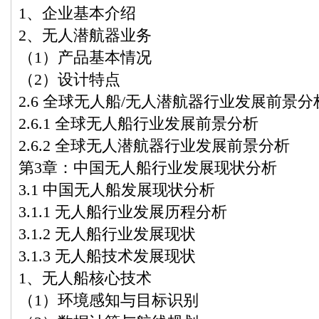
1、企业基本介绍
2、无人潜航器业务
（1）产品基本情况
（2）设计特点
2.6 全球无人船/无人潜航器行业发展前景分
2.6.1 全球无人船行业发展前景分析
2.6.2 全球无人潜航器行业发展前景分析
第3章：中国无人船行业发展现状分析
3.1 中国无人船发展现状分析
3.1.1 无人船行业发展历程分析
3.1.2 无人船行业发展现状
3.1.3 无人船技术发展现状
1、无人船核心技术
（1）环境感知与目标识别