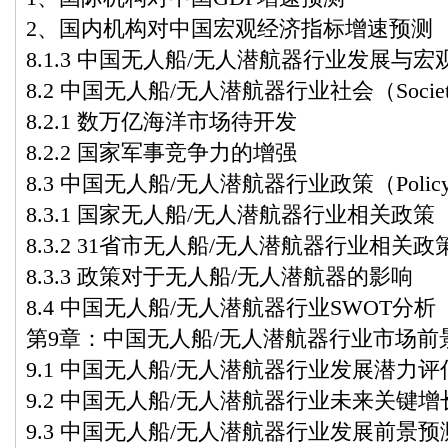
2、国内机构对中国宏观经济指标增速预测
8.1.3 中国无人船/无人潜航器行业发展与
8.2 中国无人船/无人潜航器行业社会（Soci
8.2.1 数万亿海洋市场待开发
8.2.2 国家军事竞争力的增强
8.3 中国无人船/无人潜航器行业政策（Poli
8.3.1 国家无人船/无人潜航器行业相关政策
8.3.2 31省市无人船/无人潜航器行业相关政
8.3.3 政策对于无人船/无人潜航器的影响
8.4 中国无人船/无人潜航器行业SWOT分析
第9章：中国无人船/无人潜航器行业市场前
9.1 中国无人船/无人潜航器行业发展潜力评
9.2 中国无人船/无人潜航器行业未来关键
9.3 中国无人船/无人潜航器行业发展前景预