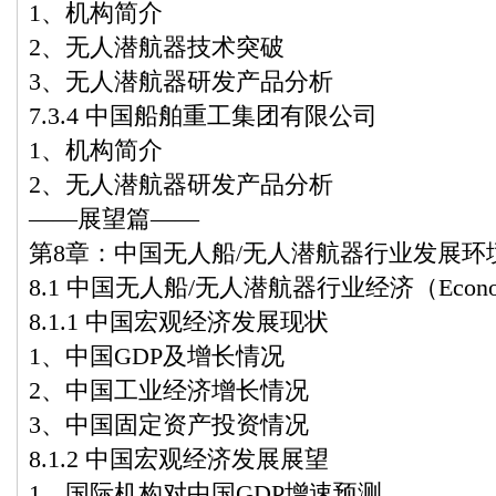
1、机构简介
2、无人潜航器技术突破
3、无人潜航器研发产品分析
7.3.4 中国船舶重工集团有限公司
1、机构简介
2、无人潜航器研发产品分析
——展望篇——
第8章：中国无人船/无人潜航器行业发展环
8.1 中国无人船/无人潜航器行业经济（Eco
8.1.1 中国宏观经济发展现状
1、中国GDP及增长情况
2、中国工业经济增长情况
3、中国固定资产投资情况
8.1.2 中国宏观经济发展展望
1、国际机构对中国GDP增速预测