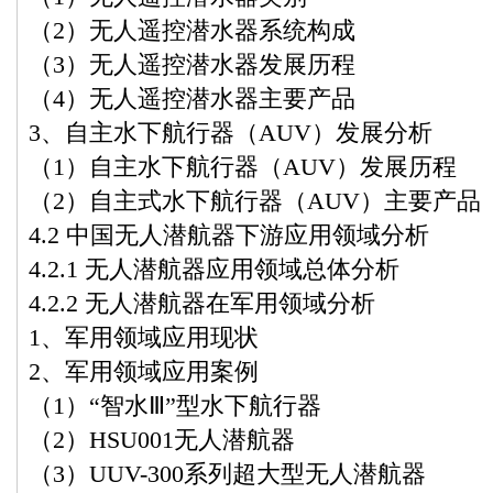
（2）无人遥控潜水器系统构成
（3）无人遥控潜水器发展历程
（4）无人遥控潜水器主要产品
3、自主水下航行器（AUV）发展分析
（1）自主水下航行器（AUV）发展历程
（2）自主式水下航行器（AUV）主要产品
4.2 中国无人潜航器下游应用领域分析
4.2.1 无人潜航器应用领域总体分析
4.2.2 无人潜航器在军用领域分析
1、军用领域应用现状
2、军用领域应用案例
（1）“智水Ⅲ”型水下航行器
（2）HSU001无人潜航器
（3）UUV-300系列超大型无人潜航器